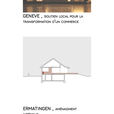
GENEVE _ soutien local pour la
transformation d'un commerce
ERMATINGEN _ aménagment
intérieur