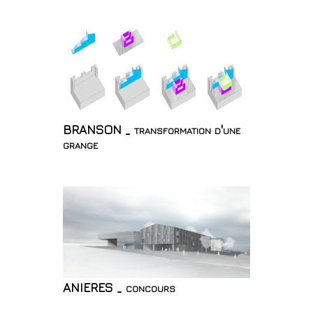
BRANSON _ transformation d'une
grange
ANIERES _ concours