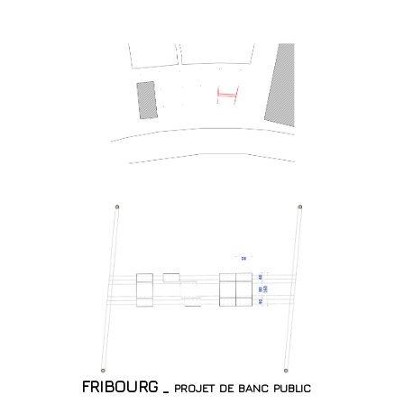
FRIBOURG _ projet de banc public