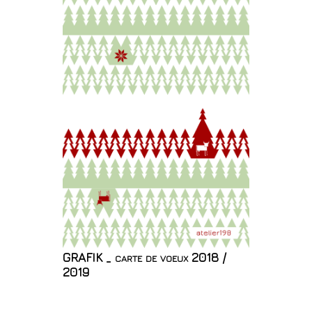
GRAFIK _ carte de voeux 2018 /
2019