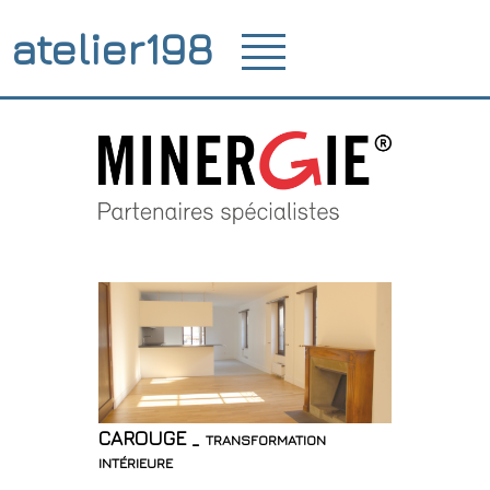
atelier198
CAROUGE _ transformation
intérieure