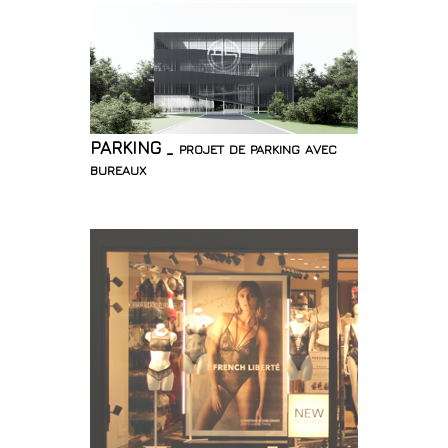
PARKING _ projet de parking avec
bureaux