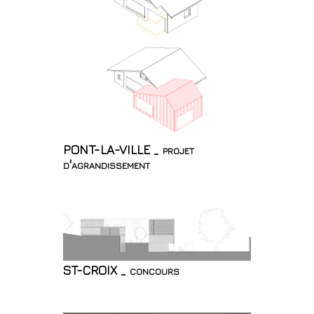
PONT-LA-VILLE _ projet
d'agrandissement
ST-CROIX _ concours