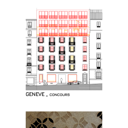
GENEVE _ concours