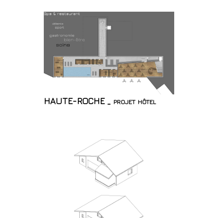
HAUTE-ROCHE _ projet hôtel