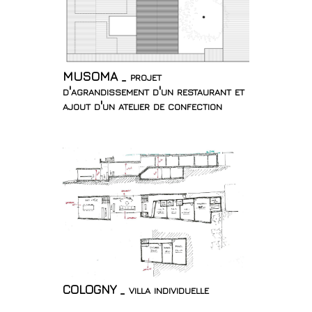
MUSOMA _ projet
d'agrandissement d'un restaurant et
ajout d'un atelier de confection
COLOGNY _ villa individuelle