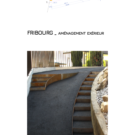
FRIBOURG _ aménagement exérieur